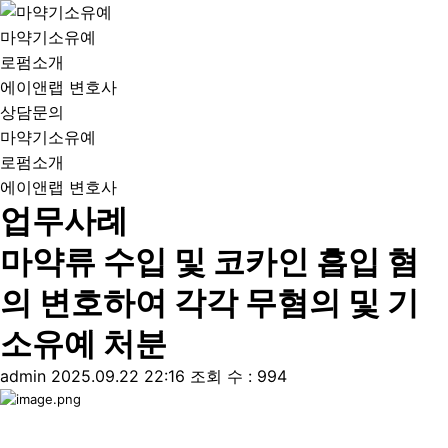
마약기소유예
로펌소개
에이앤랩 변호사
상담문의
마약기소유예
로펌소개
에이앤랩 변호사
업무사례
마약류 수입 및 코카인 흡입 혐
의 변호하여 각각 무혐의 및 기
소유예 처분
admin
2025.09.22 22:16
조회 수 : 994