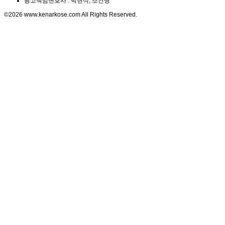
광고책임변호사 : 박현식, 조건명
©2026 www.kenarkose.com All Rights Reserved.